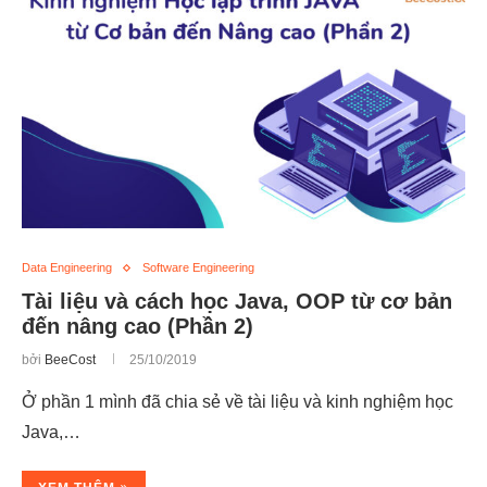
Data Engineering
Software Engineering
Tài liệu và cách học Java, OOP từ cơ bản
đến nâng cao (Phần 2)
bởi
BeeCost
25/10/2019
Ở phần 1 mình đã chia sẻ về tài liệu và kinh nghiệm học
Java,…