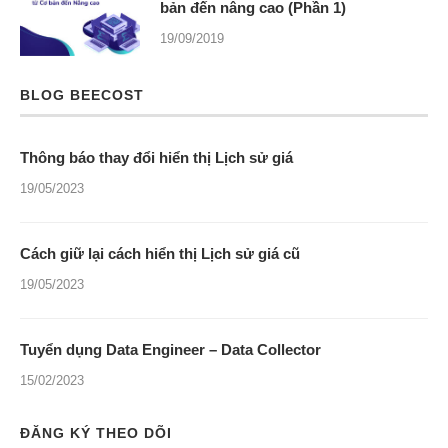
bản đến nâng cao (Phần 1)
19/09/2019
BLOG BEECOST
Thông báo thay đổi hiển thị Lịch sử giá
19/05/2023
Cách giữ lại cách hiển thị Lịch sử giá cũ
19/05/2023
Tuyển dụng Data Engineer – Data Collector
15/02/2023
ĐĂNG KÝ THEO DÕI