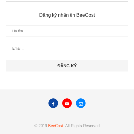
Đăng ký nhận tin BeeCost
© 2019
BeeCost
. All Rights Reserved