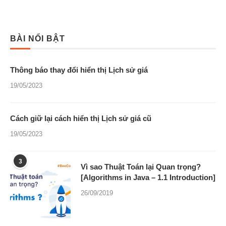
BÀI NỔI BẬT
Thông báo thay đổi hiển thị Lịch sử giá
19/05/2023
Cách giữ lại cách hiển thị Lịch sử giá cũ
19/05/2023
3
Vì sao Thuật Toán lại Quan trọng?
[Algorithms in Java – 1.1 Introduction]
26/09/2019