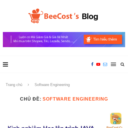
Trang chủ
Software Engineering
CHỦ ĐỀ:
SOFTWARE ENGINEERING